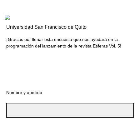
Universidad San Francisco de Quito
¡Gracias por llenar esta encuesta que nos ayudará en la
programación del lanzamiento de la revista Esferas Vol. 5!
Nombre y apellido