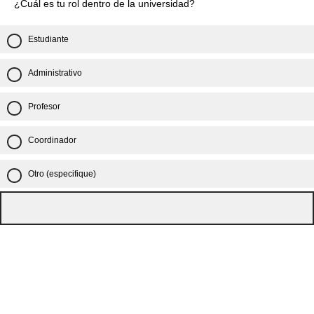
¿Cuál es tu rol dentro de la universidad?
Estudiante
Administrativo
Profesor
Coordinador
Otro (especifique)