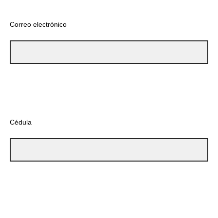
Correo electrónico
Cédula