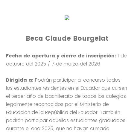
Beca Claude Bourgelat
Fecha de apertura y cierre de inscripción:
1 de
octubre del 2025 / 7 de marzo del 2026
Dirigida a:
Podrán participar al concurso todos
los estudiantes residentes en el Ecuador que cursen
el tercer año de bachillerato de todos los colegios
legalmente reconocidos por el Ministerio de
Educación de la República del Ecuador. También
podrán participar aquellos estudiantes graduados
durante el año 2025, que no hayan cursado