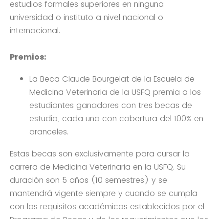
estudios formales superiores en ninguna
universidad o instituto a nivel nacional o
internacional.
Premios:
La Beca Claude Bourgelat de la Escuela de
Medicina Veterinaria de la USFQ premia a los
estudiantes ganadores con tres becas de
estudio, cada una con cobertura del 100% en
aranceles.
Estas becas son exclusivamente para cursar la
carrera de Medicina Veterinaria en la USFQ. Su
duración son 5 años (10 semestres) y se
mantendrá vigente siempre y cuando se cumpla
con los requisitos académicos establecidos por el